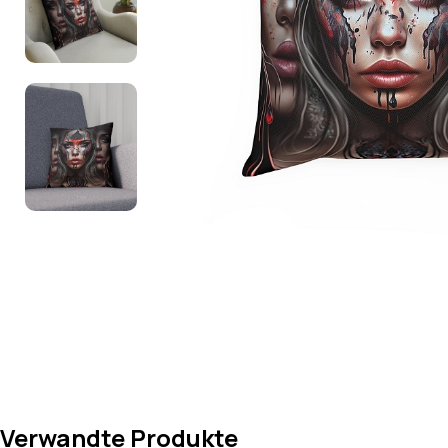
Verwandte Produkte