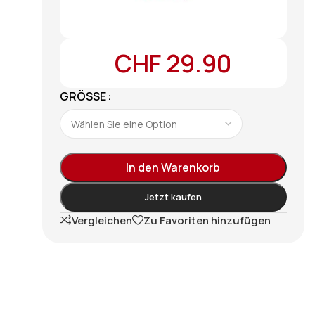
CHF
29.90
GRÖSSE
In den Warenkorb
Jetzt kaufen
Vergleichen
Zu Favoriten hinzufügen