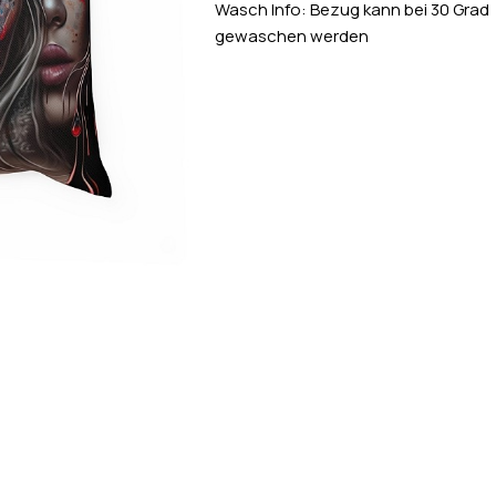
Wasch Info: Bezug kann bei 30 Grad
gewaschen werden