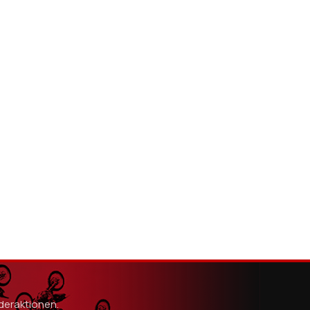
nderaktionen.