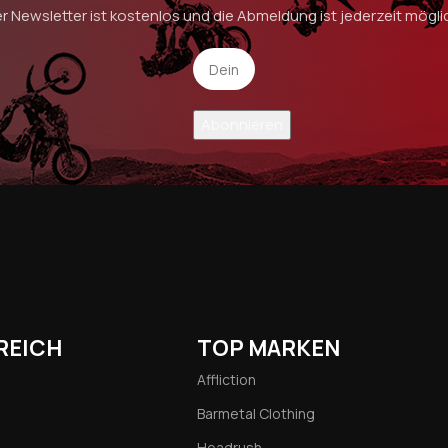
r Newsletter ist kostenlos und die Abmeldung ist jederzeit mögli
REICH
TOP MARKEN
Affliction
Barmetal Clothing
Headrush