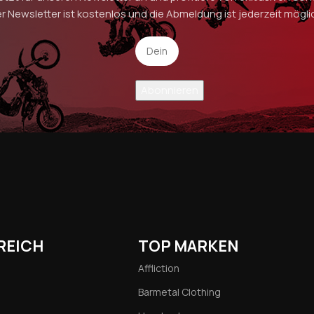
r Newsletter ist kostenlos und die Abmeldung ist jederzeit mögli
REICH
TOP MARKEN
Affliction
Barmetal Clothing