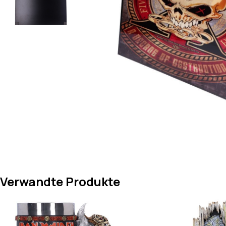
Verwandte Produkte