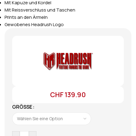
Mit Kapuze und Kordel
Mit Reissverschluss und Taschen
Prints an den Ärmeln
Gewobenes Headrush Logo
CHF
139.90
GRÖSSE