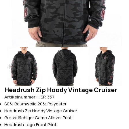
Headrush Zip Hoody Vintage Cruiser
Artikelnummer:
HSR-357
80% Baumwolle 20% Polyester
Headrush Zip Hoody Vintage Cruiser
Grossflächiger Camo Allover Print
Headrush Logo Front Print