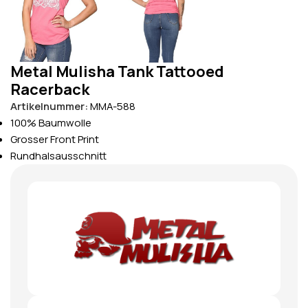
Metal Mulisha Tank Tattooed
Racerback
Artikelnummer:
MMA-588
100% Baumwolle
Grosser Front Print
Rundhalsausschnitt