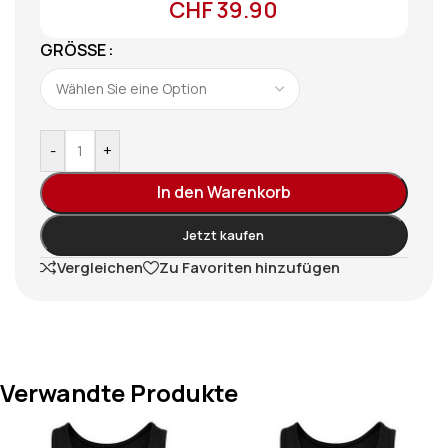
CHF
39.90
GRÖSSE
-
+
In den Warenkorb
Jetzt kaufen
Vergleichen
Zu Favoriten hinzufügen
Verwandte Produkte