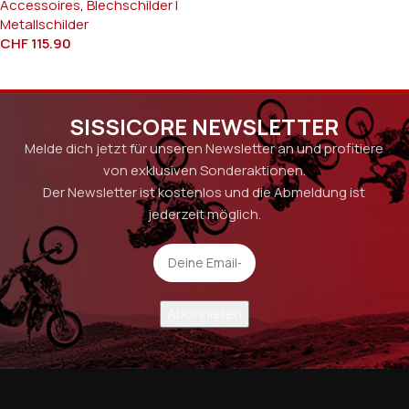
Accessoires
,
Blechschilder l
Metallschilder
CHF
115.90
SISSICORE NEWSLETTER
Melde dich jetzt für unseren Newsletter an und profitiere
von exklusiven Sonderaktionen.
Der Newsletter ist kostenlos und die Abmeldung ist
jederzeit möglich.