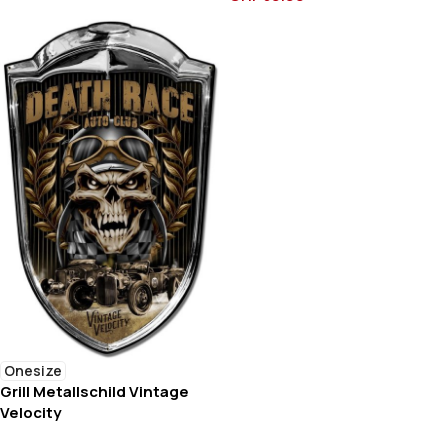
Onesize
Grill Metallschild Vintage
Velocity