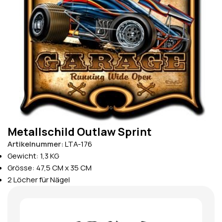
Metallschild Outlaw Sprint
Artikelnummer:
LTA-176
Gewicht: 1,3 KG
Grösse: 47,5 CM x 35 CM
2 Löcher für Nägel