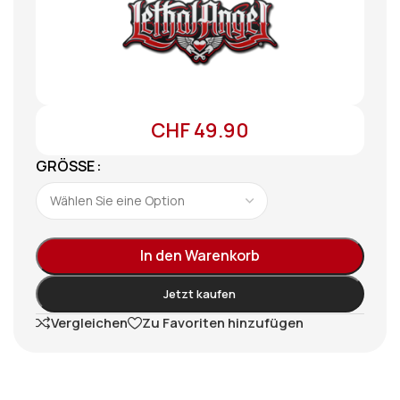
CHF
49.90
GRÖSSE
In den Warenkorb
Jetzt kaufen
Vergleichen
Zu Favoriten hinzufügen