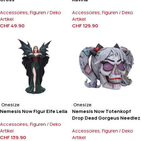
Accessoires
,
Figuren / Deko
Accessoires
,
Figuren / Deko
Artikel
Artikel
CHF
49.90
CHF
129.90
Onesize
Onesize
Nemesis Now Figur Elfe Leila
Nemesis Now Totenkopf
Drop Dead Gorgeus Needlez
Accessoires
,
Figuren / Deko
Artikel
Accessoires
,
Figuren / Deko
CHF
139.90
Artikel