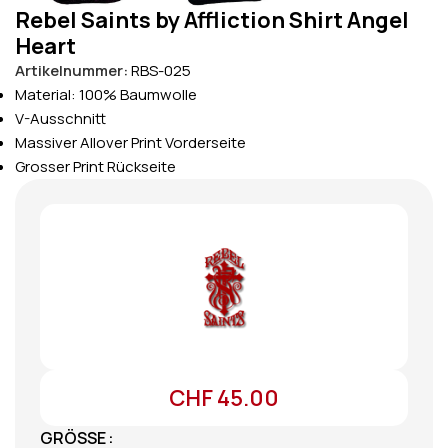
Rebel Saints by Affliction Shirt Angel
Heart
Artikelnummer:
RBS-025
Material: 100% Baumwolle
V-Ausschnitt
Massiver Allover Print Vorderseite
Grosser Print Rückseite
CHF
45.00
GRÖSSE